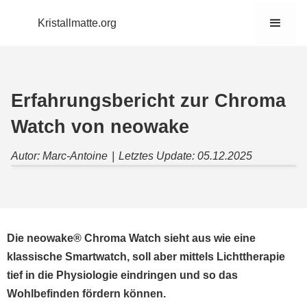
Kristallmatte.org
Erfahrungsbericht zur Chroma
Watch von neowake
Autor: Marc-Antoine
|
Letztes Update: 05.12.2025
Die neowake® Chroma Watch sieht aus wie eine
klassische Smartwatch, soll aber mittels Lichttherapie
tief in die Physiologie eindringen und so das
Wohlbefinden fördern können.