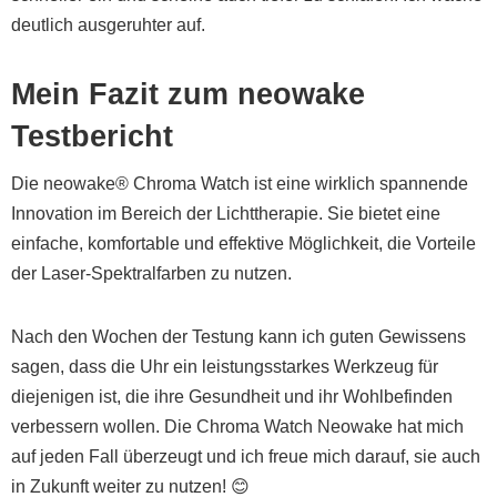
deutlich ausgeruhter auf.
Mein Fazit zum neowake
Testbericht
Die neowake® Chroma Watch ist eine wirklich spannende
Innovation im Bereich der Lichttherapie. Sie bietet eine
einfache, komfortable und effektive Möglichkeit, die Vorteile
der Laser-Spektralfarben zu nutzen.
Nach den Wochen der Testung kann ich guten Gewissens
sagen, dass die Uhr ein leistungsstarkes Werkzeug für
diejenigen ist, die ihre Gesundheit und ihr Wohlbefinden
verbessern wollen. Die Chroma Watch Neowake hat mich
auf jeden Fall überzeugt und ich freue mich darauf, sie auch
in Zukunft weiter zu nutzen! 😊