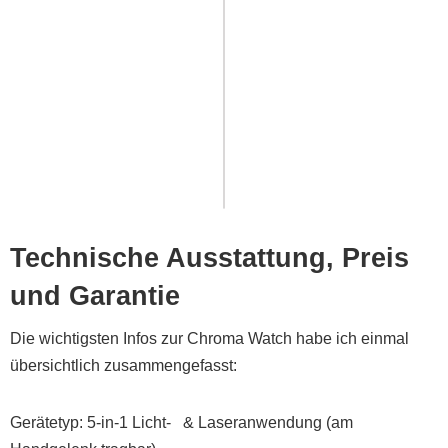
Technische Ausstattung, Preis
und Garantie
Die wichtigsten Infos zur Chroma Watch habe ich einmal
übersichtlich zusammengefasst:
Gerätetyp: 5-in-1 Licht- & Laseranwendung (am