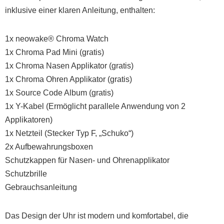
inklusive einer klaren Anleitung, enthalten:
1x neowake® Chroma Watch
1x Chroma Pad Mini (gratis)
1x Chroma Nasen Applikator (gratis)
1x Chroma Ohren Applikator (gratis)
1x Source Code Album (gratis)
1x Y-Kabel (Ermöglicht parallele Anwendung von 2
Applikatoren)
1x Netzteil (Stecker Typ F, „Schuko“)
2x Aufbewahrungsboxen
Schutzkappen für Nasen- und Ohrenapplikator
Schutzbrille
Gebrauchsanleitung
Das Design der Uhr ist modern und komfortabel, die