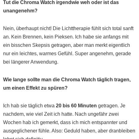
Tut die Chroma Watch irgendwie weh oder ist das
unangenehm?
Nein, überhaupt nicht! Die Lichttherapie fühlt sich total sanft
an. Kein Brennen, kein Pieksen. Ich habe sie anfangs mit
ein bisschen Skepsis getragen, aber man merkt eigentlich
nur ein leichtes, warmes Gefühl. Super angenehm, gerade
bei längerer Anwendung.
Wie lange sollte man die Chroma Watch täglich tragen,
um einen Effekt zu spüren?
Ich hab sie täglich etwa
20 bis 60 Minuten
getragen. Je
nachdem, wie viel Zeit ich hatte. Nach ungefähr zwei
Wochen hab ich gemerkt, dass ich mich entspannter und
ausgeglichener fühle. Also: Geduld haben, aber dranbleiben