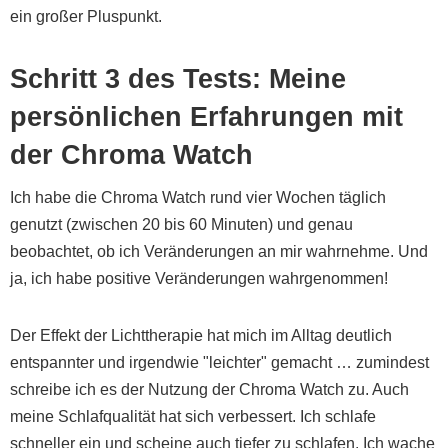
ein großer Pluspunkt.
Schritt 3 des Tests: Meine
persönlichen Erfahrungen mit
der Chroma Watch
Ich habe die Chroma Watch rund vier Wochen täglich
genutzt (zwischen 20 bis 60 Minuten) und genau
beobachtet, ob ich Veränderungen an mir wahrnehme. Und
ja, ich habe positive Veränderungen wahrgenommen!
Der Effekt der Lichttherapie hat mich im Alltag deutlich
entspannter und irgendwie "leichter" gemacht … zumindest
schreibe ich es der Nutzung der Chroma Watch zu. Auch
meine Schlafqualität hat sich verbessert. Ich schlafe
schneller ein und scheine auch tiefer zu schlafen. Ich wache