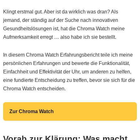
Klingt erstmal gut. Aber ist da wirklich was dran? Als
jemand, der ständig auf der Suche nach innovativen
Gesundheitslösungen ist, hat die Chroma Watch meine
Aufmerksamkeit erregt … also habe ich sie bestellt.
In diesem Chroma Watch Erfahrungsbericht teile ich meine
persönlichen Erfahrungen und bewerte die Funktionalität,
Einfachheit und Effektivität der Uhr, um anderen zu helfen,
eine fundierte Entscheidung zu treffen, bevor sie sich für die
Chroma Watch entscheiden.
Zur Chroma Watch
Vorab zur Klärung: Was macht