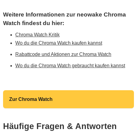
Weitere Informationen zur neowake Chroma
Watch findest du hier:
Chroma Watch Kritik
Wo du die Chroma Watch kaufen kannst
Rabattcode und Aktionen zur Chroma Watch
Wo du die Chroma Watch gebraucht kaufen kannst
Zur Chroma Watch
Häufige Fragen & Antworten