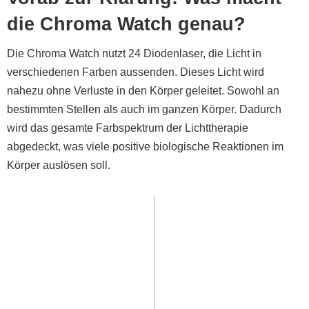
die Chroma Watch genau?
Die Chroma Watch nutzt 24 Diodenlaser, die Licht in
verschiedenen Farben aussenden. Dieses Licht wird
nahezu ohne Verluste in den Körper geleitet. Sowohl an
bestimmten Stellen als auch im ganzen Körper. Dadurch
wird das gesamte Farbspektrum der Lichttherapie
abgedeckt, was viele positive biologische Reaktionen im
Körper auslösen soll.