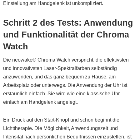
Einstellung am Handgelenk ist unkompliziert.
Schritt 2 des Tests: Anwendung
und Funktionalität der Chroma
Watch
Die neowake® Chroma Watch verspricht, die effektivsten
und innovativsten Laser-Spektralfarben selbständig
anzuwenden, und das ganz bequem zu Hause, am
Arbeitsplatz oder unterwegs. Die Anwendung der Uhr ist
erstaunlich einfach. Sie wird wie eine klassische Uhr
einfach am Handgelenk angelegt.
Ein Druck auf den Start-Knopf und schon beginnt die
Lichttherapie. Die Möglichkeit, Anwendungszeit und
Intensität nach persönlichen Bedürfnissen einzustellen, ist