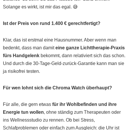
Solange es wirkt, ist mir das egal. 😅
Ist der Preis von rund 1.400 € gerechtfertigt?
Klar, das ist erstmal eine Hausnummer. Aber wenn man
bedenkt, dass man damit
eine ganze Lichttherapie-Praxis
fürs Handgelenk
bekommt, dann relativiert sich das schon.
Und durch die 30-Tage-Geld-zurück-Garantie kann man sie
ja risikofrei testen.
Für wen lohnt sich die Chroma Watch überhaupt?
Für alle, die gern etwas
für ihr Wohlbefinden und ihre
Energie tun wollen
, ohne ständig zum Therapeuten oder
ins Wellnessstudio zu rennen. Ob bei Stress,
Schlafproblemen oder einfach zum Ausgleich: die Uhr ist