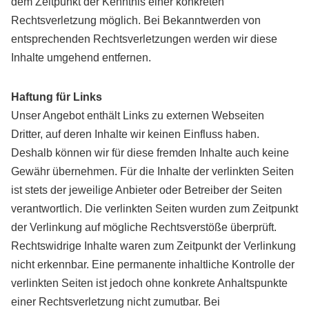
dem Zeitpunkt der Kenntnis einer konkreten
Rechtsverletzung möglich. Bei Bekanntwerden von
entsprechenden Rechtsverletzungen werden wir diese
Inhalte umgehend entfernen.
Haftung für Links
Unser Angebot enthält Links zu externen Webseiten
Dritter, auf deren Inhalte wir keinen Einfluss haben.
Deshalb können wir für diese fremden Inhalte auch keine
Gewähr übernehmen. Für die Inhalte der verlinkten Seiten
ist stets der jeweilige Anbieter oder Betreiber der Seiten
verantwortlich. Die verlinkten Seiten wurden zum Zeitpunkt
der Verlinkung auf mögliche Rechtsverstöße überprüft.
Rechtswidrige Inhalte waren zum Zeitpunkt der Verlinkung
nicht erkennbar. Eine permanente inhaltliche Kontrolle der
verlinkten Seiten ist jedoch ohne konkrete Anhaltspunkte
einer Rechtsverletzung nicht zumutbar. Bei