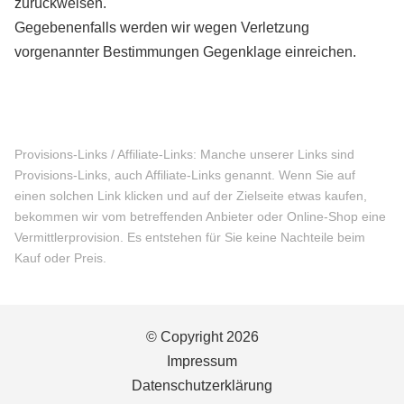
zurückweisen.
Gegebenenfalls werden wir wegen Verletzung
vorgenannter Bestimmungen Gegenklage einreichen.
Provisions-Links / Affiliate-Links: Manche unserer Links sind
Provisions-Links, auch Affiliate-Links genannt. Wenn Sie auf
einen solchen Link klicken und auf der Zielseite etwas kaufen,
bekommen wir vom betreffenden Anbieter oder Online-Shop eine
Vermittlerprovision. Es entstehen für Sie keine Nachteile beim
Kauf oder Preis.
© Copyright 2026
Impressum
Datenschutzerklärung