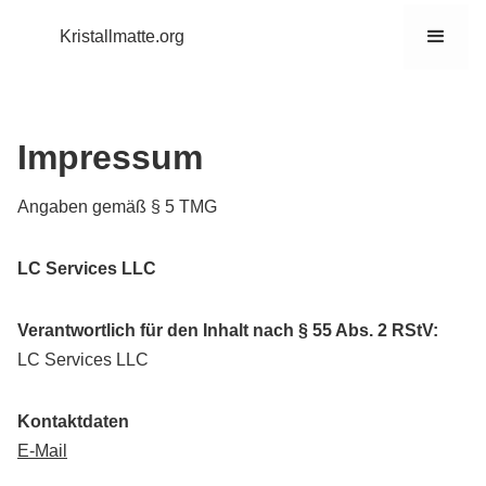
Kristallmatte.org
Impressum
Angaben gemäß § 5 TMG
LC Services LLC
Verantwortlich für den Inhalt nach § 55 Abs. 2 RStV:
LC Services LLC
Kontaktdaten
E-Mail