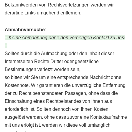
Bekanntwerden von Rechtsverletzungen werden wir
derartige Links umgehend entfernen.
Abmahnversuche:
– Keine Abmahnung ohne den vorherigen Kontakt zu uns!
–
Sollten durch die Aufmachung oder den Inhalt dieser
Internetseiten Rechte Dritter oder gesetzliche
Bestimmungen verletzt worden sein,
so bitten wir Sie um eine entsprechende Nachricht ohne
Kostennote. Wir garantieren die unverzügliche Entfernung
der zu Recht beanstandeten Passagen, ohne dass die
Einschaltung eines Rechtbeistandes von Ihnen aus
erforderlich ist. Sollten dennoch von Ihnen Kosten
ausgelöst werden, ohne dass zuvor eine Kontaktaufnahme
mit uns erfolgt ist, werden wir diese voll umfänglich