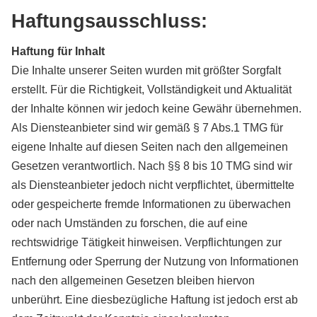
Haftungsausschluss:
Haftung für Inhalt
Die Inhalte unserer Seiten wurden mit größter Sorgfalt
erstellt. Für die Richtigkeit, Vollständigkeit und Aktualität
der Inhalte können wir jedoch keine Gewähr übernehmen.
Als Diensteanbieter sind wir gemäß § 7 Abs.1 TMG für
eigene Inhalte auf diesen Seiten nach den allgemeinen
Gesetzen verantwortlich. Nach §§ 8 bis 10 TMG sind wir
als Diensteanbieter jedoch nicht verpflichtet, übermittelte
oder gespeicherte fremde Informationen zu überwachen
oder nach Umständen zu forschen, die auf eine
rechtswidrige Tätigkeit hinweisen. Verpflichtungen zur
Entfernung oder Sperrung der Nutzung von Informationen
nach den allgemeinen Gesetzen bleiben hiervon
unberührt. Eine diesbezügliche Haftung ist jedoch erst ab