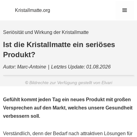
Kristallmatte.org
Seriösität und Wirkung der Kristallmatte
Ist die Kristallmatte ein seriöses
Produkt?
Autor: Marc-Antoine
|
Letztes Update: 01.08.2026
©
Bildrechte zur Verfügung gestellt von Elvari
Gefühlt kommt jeden Tag ein neues Produkt mit großen
Versprechen auf den Markt, welches unsere Gesundheit
verbessern soll.
Verständlich, denn der Bedarf nach attraktiven Lösungen für