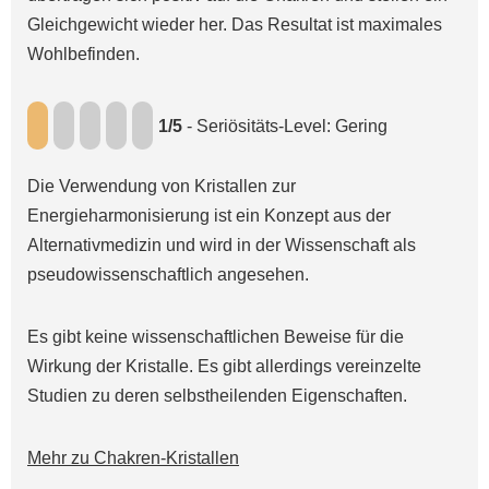
Gleichgewicht wieder her. Das Resultat ist maximales
Wohlbefinden.
1/5
- Seriösitäts-Level: Gering
Die Verwendung von Kristallen zur
Energieharmonisierung ist ein Konzept aus der
Alternativmedizin und wird in der Wissenschaft als
pseudowissenschaftlich angesehen.
Es gibt keine wissenschaftlichen Beweise für die
Wirkung der Kristalle. Es gibt allerdings vereinzelte
Studien zu deren selbstheilenden Eigenschaften.
Mehr zu Chakren-Kristallen