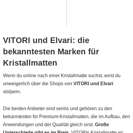
VITORI und Elvari: die
bekanntesten Marken für
Kristallmatten
Wenn du online nach einer Kristallmatte suchst, wirst du
unweigerlich über die Shops von
VITORI und Elvari
stolpern.
Die beiden Anbieter sind seriös und gehören zu den
bekanntesten für Premium-Kristallmatten, die im Aufbau, den
Anwendungen und der Qualität gleich sind.
Große
Unterschiede gibt es im Preis.
VITORIs Kristallmatte ist