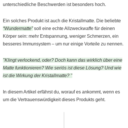
unterschiedliche Beschwerden ist besonders hoch.
Ein solches Produkt ist auch die Kristallmatte. Die beliebte
“Wundermatte”
soll eine echte Allzweckwaffe für deinen
Körper sein: mehr Entspannung, weniger Schmerzen, ein
besseres Immunsystem – um nur einige Vorteile zu nennen.
"Klingt verlockend, oder? Doch kann das wirklich über eine
Matte funktionieren? Wie seriös ist diese Lösung? Und wie
ist die Wirkung der Kristallmatte? "
In diesem Artikel erfährst du, worauf es ankommt, wenn es
um die Vertrauenswürdigkeit dieses Produkts geht.