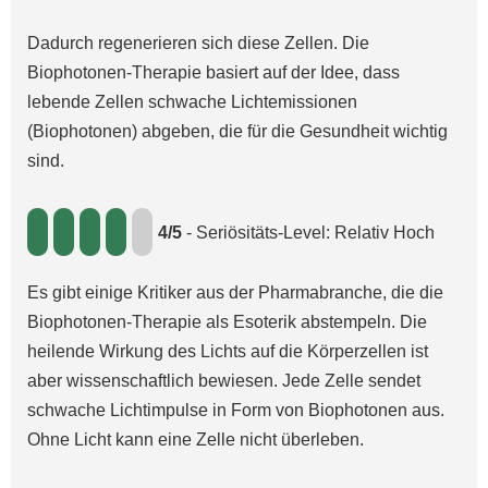
Dadurch regenerieren sich diese Zellen. Die
Biophotonen-Therapie basiert auf der Idee, dass
lebende Zellen schwache Lichtemissionen
(Biophotonen) abgeben, die für die Gesundheit wichtig
sind.
4/5
- Seriösitäts-Level: Relativ Hoch
Es gibt einige Kritiker aus der Pharmabranche, die die
Biophotonen-Therapie als Esoterik abstempeln. Die
heilende Wirkung des Lichts auf die Körperzellen ist
aber wissenschaftlich bewiesen. Jede Zelle sendet
schwache Lichtimpulse in Form von Biophotonen aus.
Ohne Licht kann eine Zelle nicht überleben.