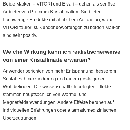
Beide Marken – VITORI und Elvari – gelten als seriöse
Anbieter von Premium-Kristallmatten. Sie bieten
hochwertige Produkte mit ähnlichem Aufbau an, wobei
VITORI teurer ist. Kundenbewertungen zu beiden Marken
sind sehr positiv.
Welche Wirkung kann ich realistischerweise
von einer Kristallmatte erwarten?
Anwender berichten von mehr Entspannung, besserem
Schlaf, Schmerzlinderung und einem gesteigerten
Wohlbefinden. Die wissenschaftlich belegten Effekte
stammen hauptsächlich von Wärme- und
Magnetfeldanwendungen. Andere Effekte beruhen auf
individuellen Erfahrungen oder alternativmedizinischen
Überzeugungen.