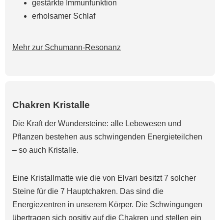
gestärkte Immunfunktion
erholsamer Schlaf
Mehr zur Schumann-Resonanz
Chakren Kristalle
Die Kraft der Wundersteine: alle Lebewesen und
Pflanzen bestehen aus schwingenden Energieteilchen
– so auch Kristalle.
Eine Kristallmatte wie die von Elvari besitzt 7 solcher
Steine für die 7 Hauptchakren. Das sind die
Energiezentren in unserem Körper. Die Schwingungen
übertragen sich positiv auf die Chakren und stellen ein