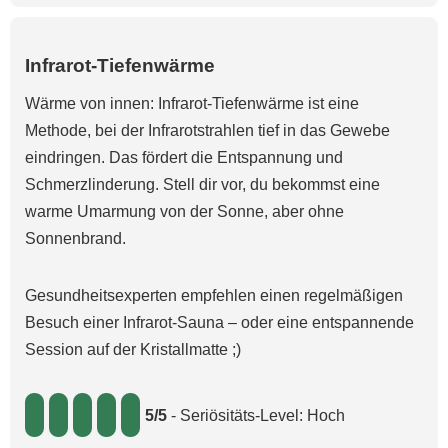
Infrarot-Tiefenwärme
Wärme von innen: Infrarot-Tiefenwärme ist eine
Methode, bei der Infrarotstrahlen tief in das Gewebe
eindringen. Das fördert die Entspannung und
Schmerzlinderung. Stell dir vor, du bekommst eine
warme Umarmung von der Sonne, aber ohne
Sonnenbrand.
Gesundheitsexperten empfehlen einen regelmäßigen
Besuch einer Infrarot-Sauna – oder eine entspannende
Session auf der Kristallmatte ;)
5/5
- Seriösitäts-Level: Hoch