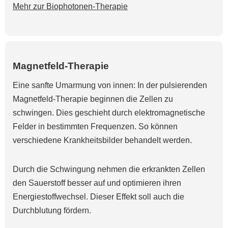
Mehr zur Biophotonen-Therapie
Magnetfeld-Therapie
Eine sanfte Umarmung von innen: In der pulsierenden
Magnetfeld-Therapie beginnen die Zellen zu
schwingen. Dies geschieht durch elektromagnetische
Felder in bestimmten Frequenzen. So können
verschiedene Krankheitsbilder behandelt werden.
Durch die Schwingung nehmen die erkrankten Zellen
den Sauerstoff besser auf und optimieren ihren
Energiestoffwechsel. Dieser Effekt soll auch die
Durchblutung fördern.