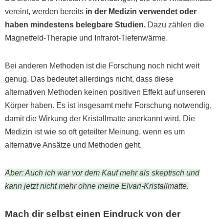
vereint, werden bereits
in der Medizin verwendet oder
haben mindestens belegbare Studien.
Dazu zählen die
Magnetfeld-Therapie und Infrarot-Tiefenwärme.
Bei anderen Methoden ist die Forschung noch nicht weit
genug. Das bedeutet allerdings nicht, dass diese
alternativen Methoden keinen positiven Effekt auf unseren
Körper haben. Es ist insgesamt mehr Forschung notwendig,
damit die Wirkung der Kristallmatte anerkannt wird. ‍Die
Medizin ist wie so oft geteilter Meinung, wenn es um
alternative Ansätze und Methoden geht.
Aber: Auch ich war vor dem Kauf mehr als skeptisch und
kann jetzt nicht mehr ohne meine Elvari-Kristallmatte.
Mach dir selbst einen Eindruck von der