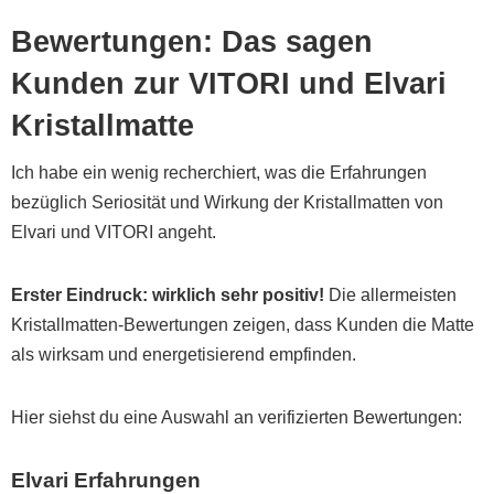
Bewertungen: Das sagen
Kunden zur VITORI und Elvari
Kristallmatte
Ich habe ein wenig recherchiert, was die Erfahrungen
bezüglich Seriosität und Wirkung der Kristallmatten von
Elvari und VITORI angeht.
Erster Eindruck: wirklich sehr positiv!
Die allermeisten
Kristallmatten-Bewertungen zeigen, dass Kunden die Matte
als wirksam und energetisierend empfinden.
Hier siehst du eine Auswahl an verifizierten Bewertungen:
Elvari Erfahrungen