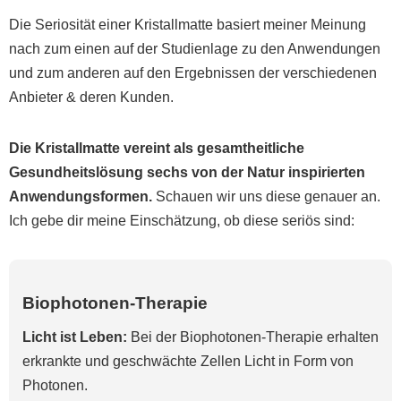
Die Seriosität einer Kristallmatte basiert meiner Meinung
nach zum einen auf der Studienlage zu den Anwendungen
und zum anderen auf den Ergebnissen der verschiedenen
Anbieter & deren Kunden.
Die Kristallmatte vereint als gesamtheitliche
Gesundheitslösung sechs von der Natur inspirierten
Anwendungsformen.
Schauen wir uns diese genauer an.
Ich gebe dir meine Einschätzung, ob diese seriös sind:
Biophotonen-Therapie
Licht ist Leben:
Bei der Biophotonen-Therapie erhalten
erkrankte und geschwächte Zellen Licht in Form von
Photonen.