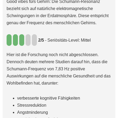
Good vibes fürs Gehirn: Die Schumann-Resonanz
bezieht sich auf natürliche elektromagnetische
Schwingungen in der Erdatmosphäre. Diese entspricht
genau der Frequenz des menschlichen Gehirns.
2/5
- Seriösitäts-Level: Mittel
Hier ist die Forschung noch nicht abgeschlossen.
Dennoch deuten mehrere Studien darauf hin, dass die
Schumann-Frequenz von 7,83 Hz positive
Auswirkungen auf die menschliche Gesundheit und das
Wohlbefinden hat, darunter:
verbesserte kognitive Fähigkeiten
Stressreduktion
Angstminderung