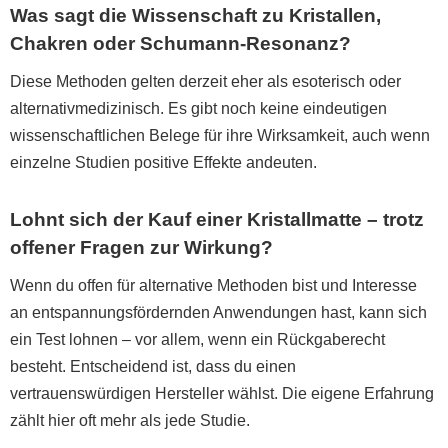
Was sagt die Wissenschaft zu Kristallen,
Chakren oder Schumann-Resonanz?
Diese Methoden gelten derzeit eher als esoterisch oder
alternativmedizinisch. Es gibt noch keine eindeutigen
wissenschaftlichen Belege für ihre Wirksamkeit, auch wenn
einzelne Studien positive Effekte andeuten.
Lohnt sich der Kauf einer Kristallmatte – trotz
offener Fragen zur Wirkung?
Wenn du offen für alternative Methoden bist und Interesse
an entspannungsfördernden Anwendungen hast, kann sich
ein Test lohnen – vor allem, wenn ein Rückgaberecht
besteht. Entscheidend ist, dass du einen
vertrauenswürdigen Hersteller wählst. Die eigene Erfahrung
zählt hier oft mehr als jede Studie.