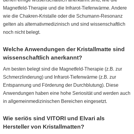
Magnetfeld-Therapie und die Infrarot-Tiefenwärme. Andere
wie die Chakren-Kristalle oder die Schumann-Resonanz
gelten als alternativmedizinisch und sind wissenschaftlich
noch nicht belegt.
Welche Anwendungen der Kristallmatte sind
wissenschaftlich anerkannt?
Am besten belegt sind die Magnetfeld-Therapie (z.B. zur
Schmerzlinderung) und Infrarot-Tiefenwärme (z.B. zur
Entspannung und Förderung der Durchblutung). Diese
Anwendungen haben eine hohe Seriosität und werden auch
in allgemeinmedizinischen Bereichen eingesetzt.
Wie seriös sind VITORI und Elvari als
Hersteller von Kristallmatten?