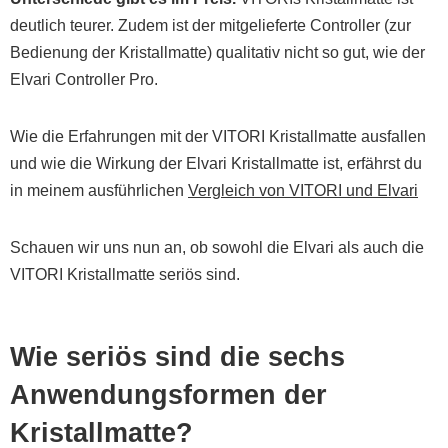
deutlich teurer. Zudem ist der mitgelieferte Controller (zur
Bedienung der Kristallmatte) qualitativ nicht so gut, wie der
Elvari Controller Pro.
Wie die Erfahrungen mit der VITORI Kristallmatte ausfallen
und wie die Wirkung der Elvari Kristallmatte ist, erfährst du
in meinem ausführlichen
Vergleich von VITORI und Elvari
Schauen wir uns nun an, ob sowohl die Elvari als auch die
VITORI Kristallmatte seriös sind.
Wie seriös sind die sechs
Anwendungsformen der
Kristallmatte?