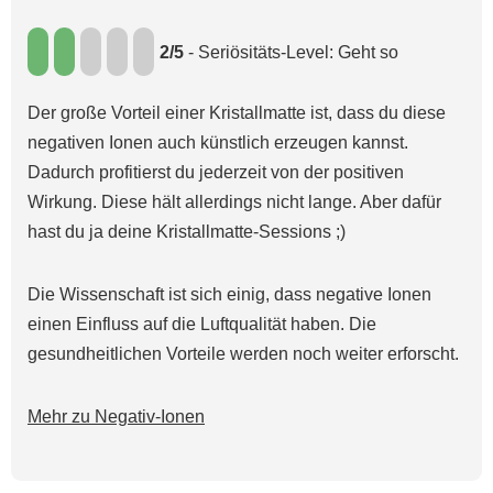
2/5
- Seriösitäts-Level: Geht so
Der große Vorteil einer Kristallmatte ist, dass du diese
negativen Ionen auch künstlich erzeugen kannst.
Dadurch profitierst du jederzeit von der positiven
Wirkung. Diese hält allerdings nicht lange. Aber dafür
hast du ja deine Kristallmatte-Sessions ;)
Die Wissenschaft ist sich einig, dass negative Ionen
einen Einfluss auf die Luftqualität haben. Die
gesundheitlichen Vorteile werden noch weiter erforscht.
Mehr zu Negativ-Ionen