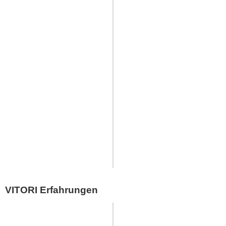
VITORI Erfahrungen