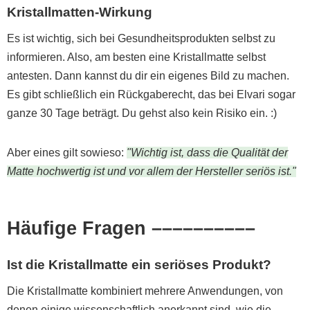
Kristallmatten-Wirkung
Es ist wichtig, sich bei Gesundheitsprodukten selbst zu
informieren. Also, am besten eine Kristallmatte selbst
antesten. Dann kannst du dir ein eigenes Bild zu machen.
Es gibt schließlich ein Rückgaberecht, das bei Elvari sogar
ganze 30 Tage beträgt. Du gehst also kein Risiko ein. :)
Aber eines gilt sowieso:
"Wichtig ist, dass die Qualität der
Matte hochwertig ist und vor allem der Hersteller seriös ist."
Häufige Fragen ––––––––––
Ist die Kristallmatte ein seriöses Produkt?
Die Kristallmatte kombiniert mehrere Anwendungen, von
denen einige wissenschaftlich anerkannt sind, wie die