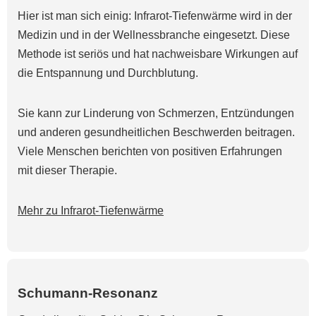
Hier ist man sich einig: Infrarot-Tiefenwärme wird in der
Medizin und in der Wellnessbranche eingesetzt. Diese
Methode ist seriös und hat nachweisbare Wirkungen auf
die Entspannung und Durchblutung.
Sie kann zur Linderung von Schmerzen, Entzündungen
und anderen gesundheitlichen Beschwerden beitragen.
Viele Menschen berichten von positiven Erfahrungen
mit dieser Therapie.
Mehr zu Infrarot-Tiefenwärme
Schumann-Resonanz