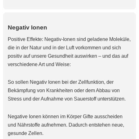
Negativ Ionen
Positive Effekte: Negativ-Ionen sind geladene Moleküle,
die in der Natur und in der Luft vorkommen und sich
positiv auf unsere Gesundheit auswirken – und das auf
verschiedene Art und Weise:
So sollen Negativ Ionen bei der Zellfunktion, der
Bekämpfung von Krankheiten oder dem Abbau von
Stress und der Aufnahme von Sauerstoff unterstützen.
Negative Ionen können im Körper Gifte ausscheiden
und Nährstoffe aufnehmen. Dadurch entstehen neue,
gesunde Zellen.