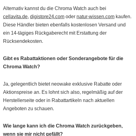
Alternativ kannst du die Chroma Watch auch bei
cellavita.de
,
digistore24.com
oder
natur-wissen.com
kaufen.
Diese Händler bieten ebenfalls kostenlosen Versand und
ein 14-tägiges Rückgaberecht mit Erstattung der
Rücksendekosten.
Gibt es Rabattaktionen oder Sonderangebote für die
Chroma Watch?
Ja, gelegentlich bietet neowake exklusive Rabatte oder
Aktionspreise an. Es lohnt sich also, regelmäßig auf der
Herstellerseite oder in Rabattartikeln nach aktuellen
Angeboten zu schauen.
Wie lange kann ich die Chroma Watch zurückgeben,
wenn sie mir nicht gefällt?