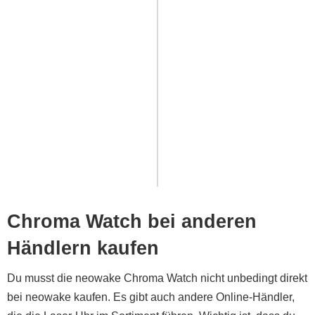
Chroma Watch bei anderen
Händlern kaufen
Du musst die neowake Chroma Watch nicht unbedingt direkt
bei neowake kaufen. Es gibt auch andere Online-Händler,