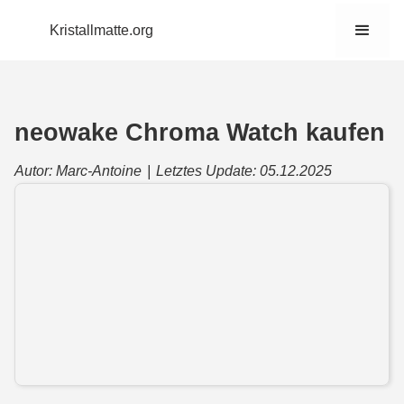
Kristallmatte.org
neowake Chroma Watch kaufen
Autor: Marc-Antoine
|
Letztes Update: 05.12.2025