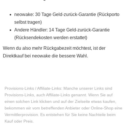
neowake: 30 Tage Geld-zurück-Garantie (Rückporto
selbst tragen)
Andere Händler: 14 Tage Geld-zurück-Garantie
(Rücksendekosten werden erstattet)
Wenn du also mehr Rückgabezeit möchtest, ist der
Direktkauf bei neowake die bessere Wahl.
Provisions-Links / Affiliate-Links: Manche unserer Links sind
Provisions-Links, auch Affiliate-Links genannt. Wenn Sie auf
einen solchen Link klicken und auf der Zielseite etwas kaufen,
bekommen wir vom betreffenden Anbieter oder Online-Shop eine
Vermittlerprovision. Es entstehen für Sie keine Nachteile beim
Kauf oder Preis.