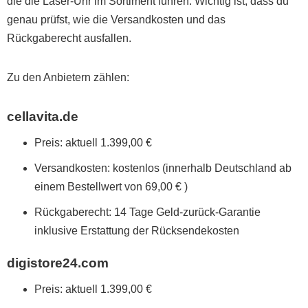
die die Laser-Uhr im Sortiment führen. Wichtig ist, dass du
genau prüfst, wie die Versandkosten und das
Rückgaberecht ausfallen.
Zu den Anbietern zählen:
cellavita.de
Preis: aktuell 1.399,00 €
Versandkosten: kostenlos (innerhalb Deutschland ab
einem Bestellwert von 69,00 € )
Rückgaberecht: 14 Tage Geld-zurück-Garantie
inklusive Erstattung der Rücksendekosten
digistore24.com
Preis: aktuell 1.399,00 €