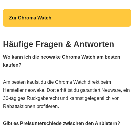
Zur Chroma Watch
Häufige Fragen & Antworten
Wo kann ich die neowake Chroma Watch am besten
kaufen?
Am besten kaufst du die Chroma Watch direkt beim
Hersteller neowake. Dort erhältst du garantiert Neuware, ein
30-tägiges Rückgaberecht und kannst gelegentlich von
Rabattaktionen profitieren.
Gibt es Preisunterschiede zwischen den Anbietern?