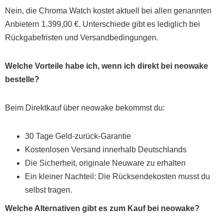
Nein, die Chroma Watch kostet aktuell bei allen genannten
Anbietern 1.399,00 €. Unterschiede gibt es lediglich bei
Rückgabefristen und Versandbedingungen.
Welche Vorteile habe ich, wenn ich direkt bei neowake
bestelle?
Beim Direktkauf über neowake bekommst du:
30 Tage Geld-zurück-Garantie
Kostenlosen Versand innerhalb Deutschlands
Die Sicherheit, originale Neuware zu erhalten
Ein kleiner Nachteil: Die Rücksendekosten musst du
selbst tragen.
Welche Alternativen gibt es zum Kauf bei neowake?