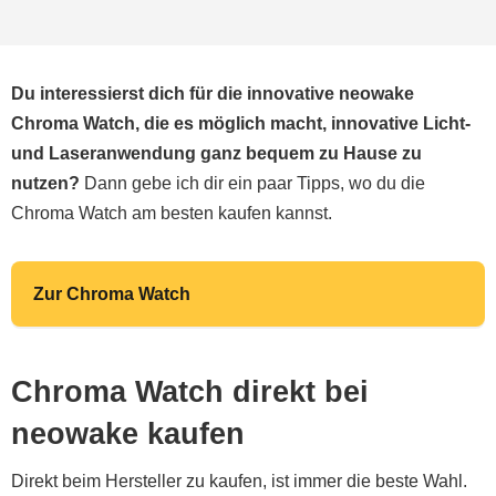
Du interessierst dich für die innovative neowake
Chroma Watch, die es möglich macht, innovative Licht-
und Laseranwendung ganz bequem zu Hause zu
nutzen?
Dann gebe ich dir ein paar Tipps, wo du die
Chroma Watch am besten kaufen kannst.
Zur Chroma Watch
Chroma Watch direkt bei
neowake kaufen
Direkt beim Hersteller zu kaufen, ist immer die beste Wahl.