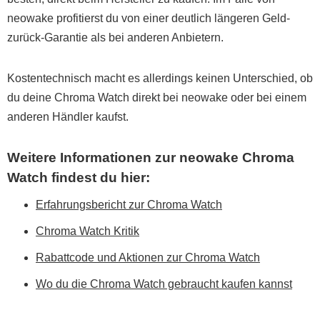
neowake profitierst du von einer deutlich längeren Geld-
zurück-Garantie als bei anderen Anbietern.
Kostentechnisch macht es allerdings keinen Unterschied, ob
du deine Chroma Watch direkt bei neowake oder bei einem
anderen Händler kaufst.
Weitere Informationen zur neowake Chroma
Watch findest du hier:
Erfahrungsbericht zur Chroma Watch
Chroma Watch Kritik
Rabattcode und Aktionen zur Chroma Watch
Wo du die Chroma Watch gebraucht kaufen kannst