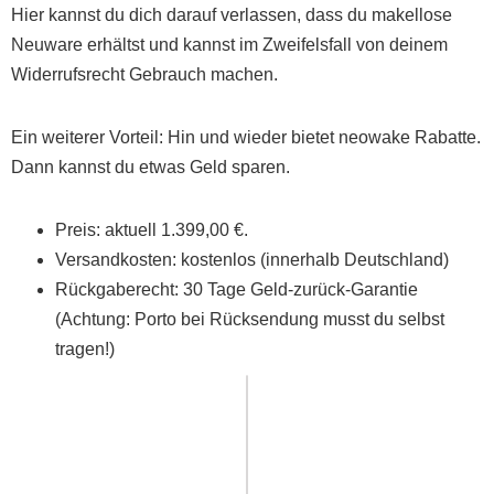
Hier kannst du dich darauf verlassen, dass du makellose
Neuware erhältst und kannst im Zweifelsfall von deinem
Widerrufsrecht Gebrauch machen.
Ein weiterer Vorteil: Hin und wieder bietet neowake Rabatte.
Dann kannst du etwas Geld sparen.
Preis: aktuell 1.399,00 €.
Versandkosten: kostenlos (innerhalb Deutschland)
Rückgaberecht: 30 Tage Geld-zurück-Garantie
(Achtung: Porto bei Rücksendung musst du selbst
tragen!)