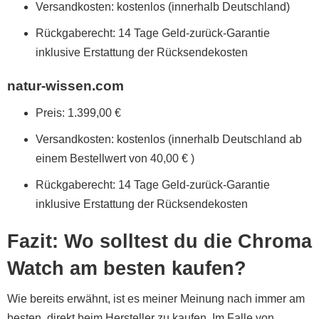
Versandkosten: kostenlos (innerhalb Deutschland)
Rückgaberecht: 14 Tage Geld-zurück-Garantie
inklusive Erstattung der Rücksendekosten
natur-wissen.com
Preis: 1.399,00 €
Versandkosten: kostenlos (innerhalb Deutschland ab
einem Bestellwert von 40,00 € )
Rückgaberecht: 14 Tage Geld-zurück-Garantie
inklusive Erstattung der Rücksendekosten
Fazit: Wo solltest du die Chroma
Watch am besten kaufen?
Wie bereits erwähnt, ist es meiner Meinung nach immer am
besten, direkt beim Hersteller zu kaufen. Im Falle von