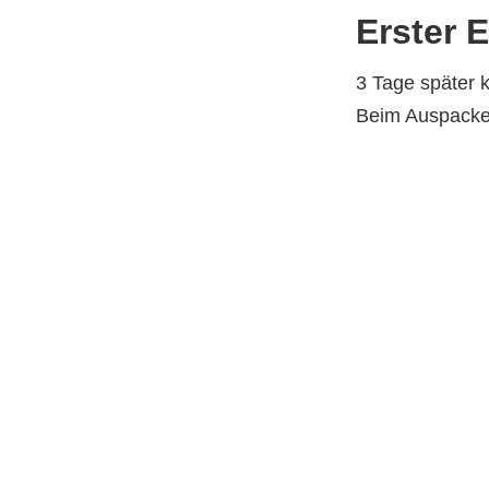
Erster E
3 Tage später 
Beim Auspacken