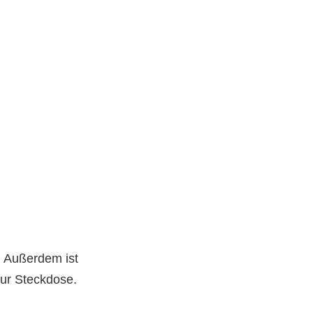
. Außerdem ist
zur Steckdose.