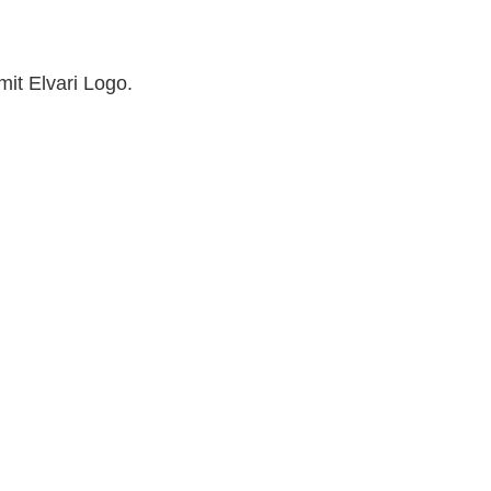
it Elvari Logo.