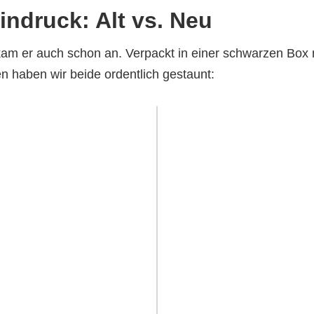
indruck: Alt vs. Neu
kam er auch schon an. Verpackt in einer schwarzen Box m
 haben wir beide ordentlich gestaunt: