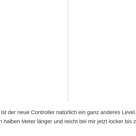
st der neue Controller natürlich ein ganz anderes Level
 halben Meter länger und reicht bei mir jetzt locker bis 