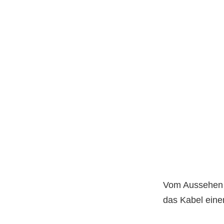
Vom Aussehen i
das Kabel einen