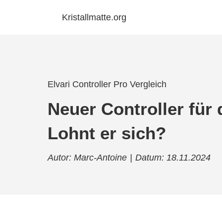
Kristallmatte.org
Elvari Controller Pro Vergleich
Neuer Controller für 
Lohnt er sich?
Autor: Marc-Antoine
|
Datum: 18.11.2024