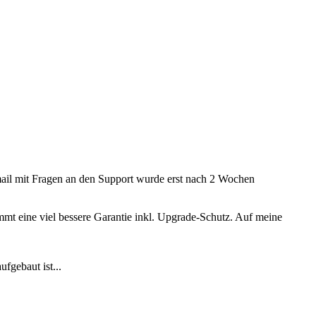
mail mit Fragen an den Support wurde erst nach 2 Wochen
mmt eine viel bessere Garantie inkl. Upgrade-Schutz. Auf meine
fgebaut ist...