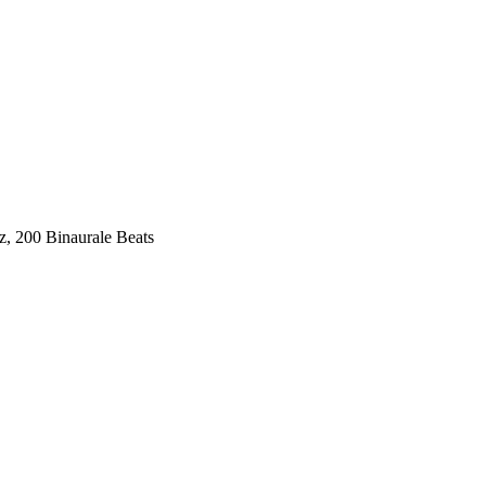
z, 200 Binaurale Beats