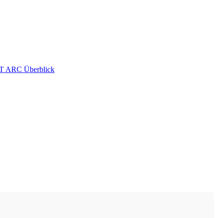
 ARC Überblick