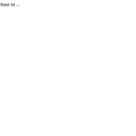
aut ist ...