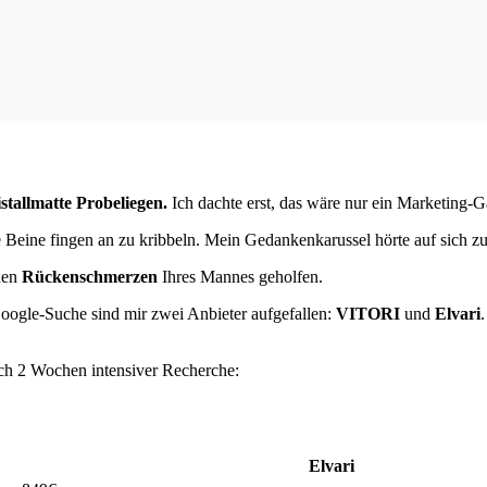
stallmatte Probeliegen.
Ich dachte erst, das wäre nur ein Marketing-G
Beine fingen an zu kribbeln. Mein Gedankenkarussel hörte auf sich zu 
den
Rückenschmerzen
Ihres Mannes geholfen.
oogle-Suche sind mir zwei Anbieter aufgefallen:
VITORI
und
Elvari
ach 2 Wochen intensiver Recherche:
Elvari