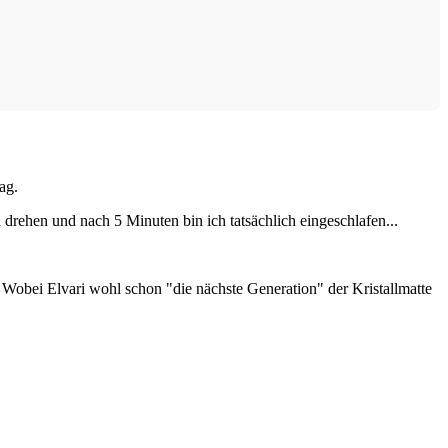
ag.
drehen und nach 5 Minuten bin ich tatsächlich eingeschlafen...
. Wobei Elvari wohl schon "die nächste Generation" der Kristallmatte