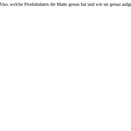
 Also, welche Produktdaten die Matte genau hat und wie sie genau aufgeb