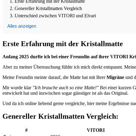
Erste Erfahrung mit der Kristallmatte
Genereller Kristallmatten Vergleich
Unterschied zwischen VITORI und Elvari
Alles anzeigen
Erste Erfahrung mit der Kristallmatte
Anfang 2025 durfte ich bei einer Freundin auf ihrer VITORI Kri
Aber zu meiner Überraschung fühlte ich mich direkt entspannt. Meine 
Meine Freundin meinte darauf, die Matte hat mit Ihrer
Migräne
und 
Mir wurde klar
"Ich brauche auch so eine Matte!"
Bei einer kurzen G
entwickelt hat und inzwischen sogar günstiger ist als das Original.
Und da ich online liebend gerne vergleiche, hier meine Ergebnisse n
Genereller Kristallmatten Vergleich:
#
VITORI