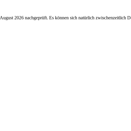
August 2026 nachgeprüft. Es können sich natürlich zwischenzeitlich Dat