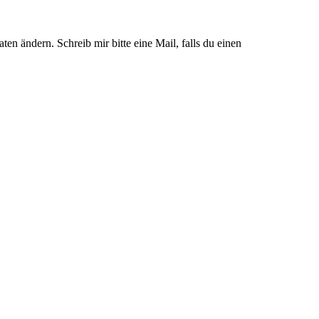
en ändern. Schreib mir bitte eine Mail, falls du einen