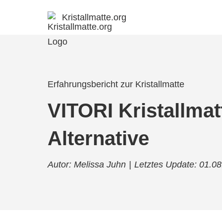
Kristallmatte.org
Erfahrungsbericht zur Kristallmatte
VITORI Kristallmat
Alternative
Autor: Melissa Juhn
|
Letztes Update: 01.0