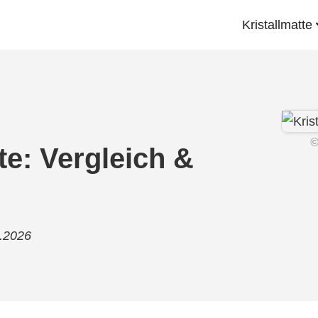
Kristallmatte
te: Vergleich &
8.2026