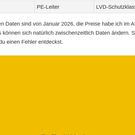
PE-Leiter
LVD-Schutzklas
en Daten sind von Januar 2026, die Preise habe ich im 
 können sich natürlich zwischenzeitlich Daten ändern. Sc
s du einen Fehler entdeckst.